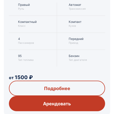
Правый
Автомат
Руль
Трансмиссия
Компактный
Компакт
Класс
Кузов
4
Передний
Пассажиров
Привод
95
Бензин
Тип топлива
Тип двигателя
1500
₽
от
Подробнее
Арендовать