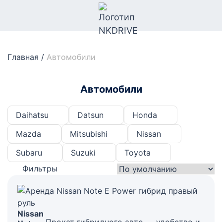
Главная
/
Автомобили
Автомобили
Daihatsu
Datsun
Honda
Mazda
Mitsubishi
Nissan
Subaru
Suzuki
Toyota
Фильтры
Nissan