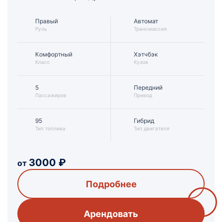
Правый
Автомат
Руль
Трансмиссия
Комфортный
Хэтчбэк
Класс
Кузов
5
Передний
Пассажиров
Привод
95
Гибрид
Тип топлива
Тип двигателя
3000
₽
от
Подробнее
Арендовать