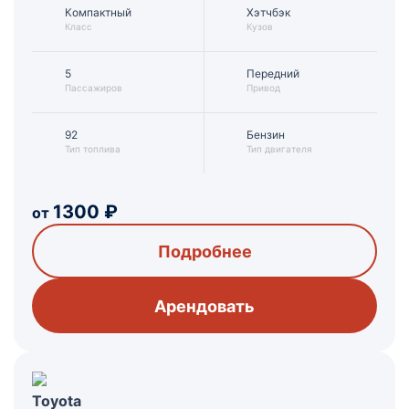
Компактный
Хэтчбэк
Класс
Кузов
5
Передний
Пассажиров
Привод
92
Бензин
Тип топлива
Тип двигателя
1300
₽
от
Подробнее
Арендовать
Toyota