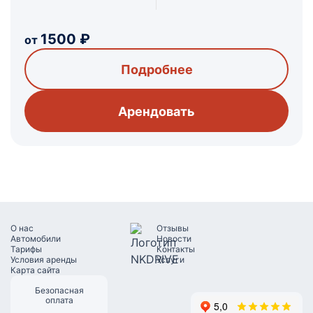
1500
₽
от
Подробнее
Арендовать
О наc
Отзывы
Автомобили
Новости
Тарифы
Контакты
Условия аренды
Услуги
Карта сайта
Безопасная
оплата