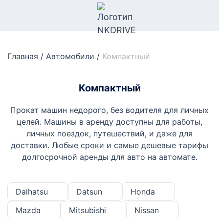
Главная
/
Автомобили
/
Компактный
Компактный
Прокат машин недорого, без водителя для личных
целей. Машины в аренду доступны для работы,
личных поездок, путешествий, и даже для
доставки. Любые сроки и самые дешевые тарифы
долгосрочной аренды для авто на автомате.
Daihatsu
Datsun
Honda
Mazda
Mitsubishi
Nissan