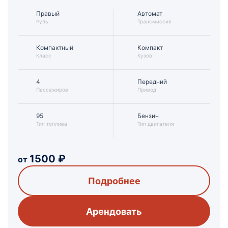
Правый
Автомат
Руль
Трансмиссия
Компактный
Компакт
Класс
Кузов
4
Передний
Пассажиров
Привод
95
Бензин
Тип топлива
Тип двигателя
1500
₽
от
Подробнее
Арендовать