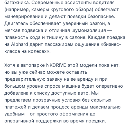
багажника. Современные ассистенты водителя
(например, камеры кругового обзора) облегчают
маневрирование и делают поездки безопаснее.
Двигатель обеспечивает уверенный разгон, а
мягкая подвеска и отличная шумоизоляция —
плавность хода и тишину в салоне. Каждая поездка
на Alphard дарит пассажирам ощущение «бизнес-
класса на колесах».
Хотя в автопарке NKDRIVE этой модели пока нет,
но вы уже сейчас можете оставить
предварительную заявку на ее аренду и при
большом уровне спроса машина будет оперативно
добавлена к списку доступных авто. Мы
предлагаем прозрачные условия без скрытых
платежей и делаем процесс аренды максимально
удобным – от простого оформления до
оперативной поддержки во время поездки.