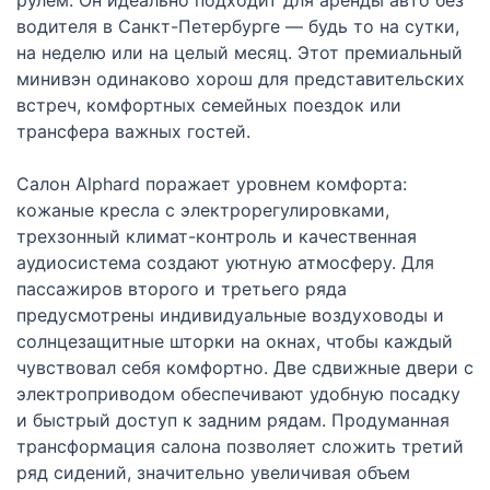
водителя в Санкт-Петербурге — будь то на сутки,
на неделю или на целый месяц. Этот премиальный
минивэн одинаково хорош для представительских
встреч, комфортных семейных поездок или
трансфера важных гостей.
Салон Alphard поражает уровнем комфорта:
кожаные кресла с электрорегулировками,
трехзонный климат-контроль и качественная
аудиосистема создают уютную атмосферу. Для
пассажиров второго и третьего ряда
предусмотрены индивидуальные воздуховоды и
солнцезащитные шторки на окнах, чтобы каждый
чувствовал себя комфортно. Две сдвижные двери с
электроприводом обеспечивают удобную посадку
и быстрый доступ к задним рядам. Продуманная
трансформация салона позволяет сложить третий
ряд сидений, значительно увеличивая объем