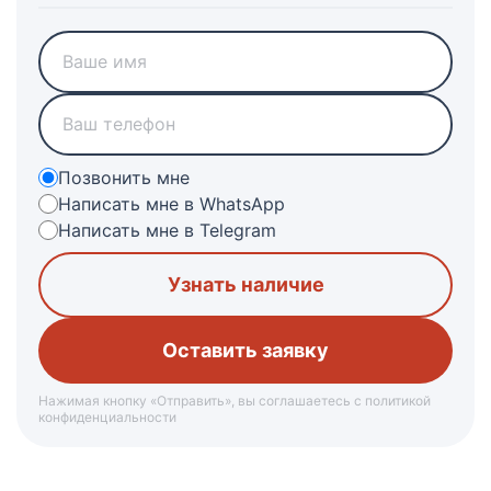
Позвонить мне
Написать мне в WhatsApp
Написать мне в Telegram
Узнать наличие
Нажимая кнопку «Отправить», вы соглашаетесь с политикой
конфиденциальности