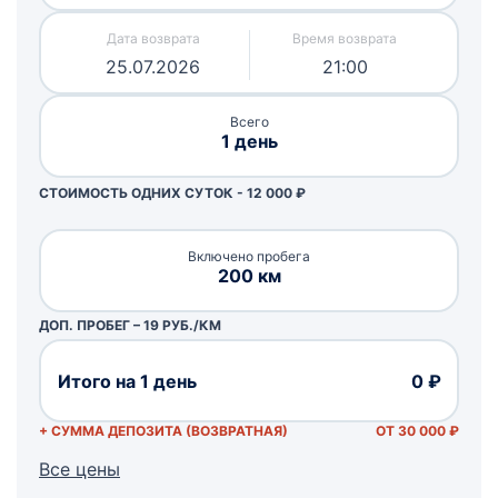
25.07.2026
21:00
Всего
1 день
СТОИМОСТЬ ОДНИХ СУТОК -
12 000
₽
Включено пробега
200 км
ДОП. ПРОБЕГ – 19 РУБ./КМ
Итого на 1 день
0 ₽
+ СУММА ДЕПОЗИТА (ВОЗВРАТНАЯ)
ОТ 30 000 ₽
Все цены