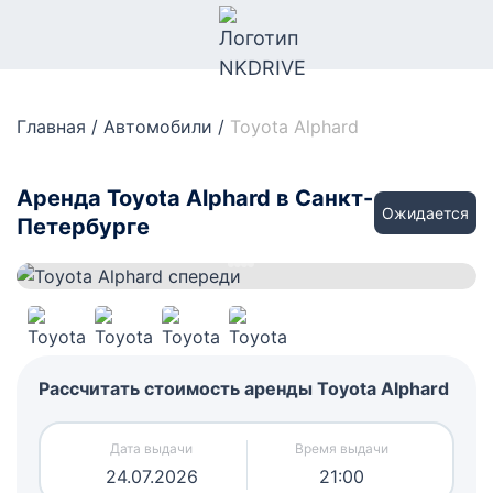
Главная
/
Автомобили
/
Toyota Alphard
Аренда Toyota Alphard в Санкт-
Ожидается
Петербурге
Рассчитать стоимость аренды Toyota Alphard
24.07.2026
21:00