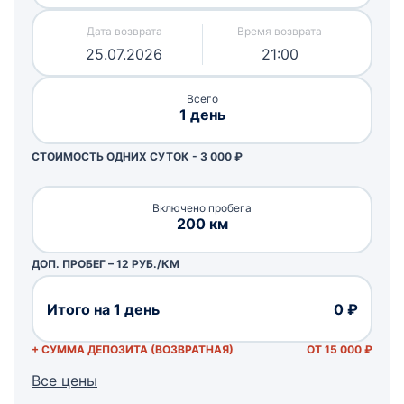
25.07.2026
21:00
Всего
1 день
СТОИМОСТЬ ОДНИХ СУТОК -
3 000
₽
Включено пробега
200 км
ДОП. ПРОБЕГ – 12 РУБ./КМ
Итого на 1 день
0 ₽
+ СУММА ДЕПОЗИТА (ВОЗВРАТНАЯ)
ОТ 15 000 ₽
Все цены