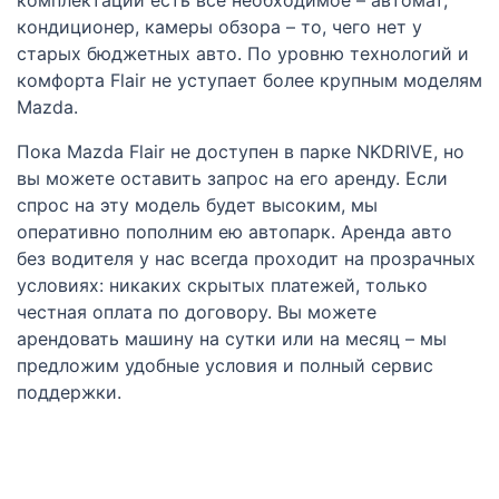
кондиционер, камеры обзора – то, чего нет у
старых бюджетных авто. По уровню технологий и
комфорта Flair не уступает более крупным моделям
Mazda.
Пока Mazda Flair не доступен в парке NKDRIVE, но
вы можете оставить запрос на его аренду. Если
спрос на эту модель будет высоким, мы
оперативно пополним ею автопарк. Аренда авто
без водителя у нас всегда проходит на прозрачных
условиях: никаких скрытых платежей, только
честная оплата по договору. Вы можете
арендовать машину на сутки или на месяц – мы
предложим удобные условия и полный сервис
поддержки.