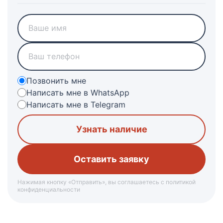
Позвонить мне
Написать мне в WhatsApp
Написать мне в Telegram
Узнать наличие
Нажимая кнопку «Отправить», вы соглашаетесь с политикой
конфиденциальности