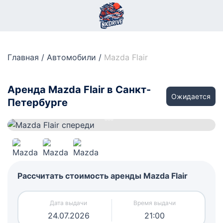
Главная
/
Автомобили
/
Mazda Flair
Аренда Mazda Flair в Санкт-
Ожидается
Петербурге
Рассчитать стоимость аренды Mazda Flair
24.07.2026
21:00