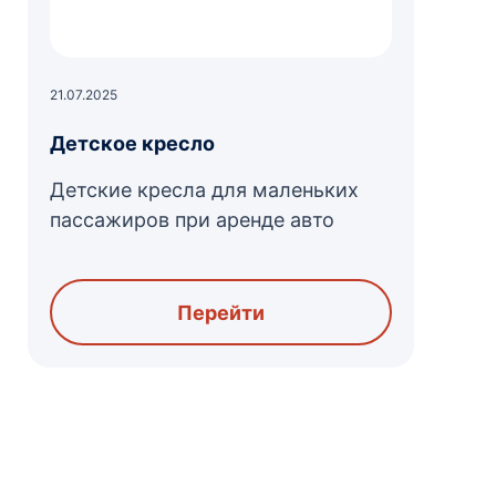
21.07.2025
Детское кресло
Детские кресла для маленьких
пассажиров при аренде авто
Перейти