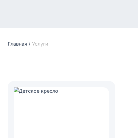
Главная
/
Услуги