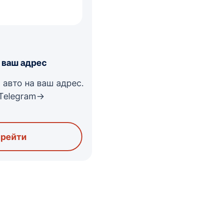
 ваш адрес
 авто на ваш адрес.
Telegram->
рейти