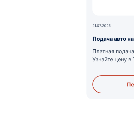
21.07.2025
Подача авто на
Платная подача
Узнайте цену в 
Пе