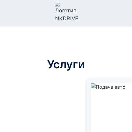
Услуги