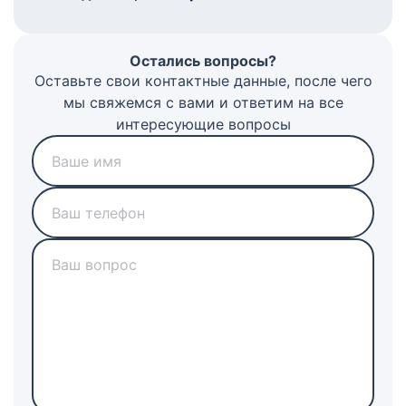
Остались вопросы?
Оставьте свои контактные данные, после чего
мы свяжемся с вами и ответим на все
интересующие вопросы