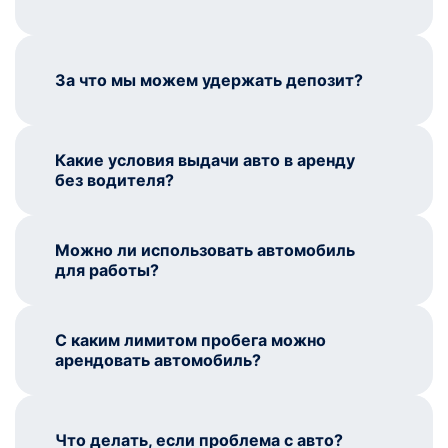
За что мы можем удержать депозит?
Какие условия выдачи авто в аренду
без водителя?
Можно ли использовать автомобиль
для работы?
С каким лимитом пробега можно
арендовать автомобиль?
Что делать, если проблема с авто?