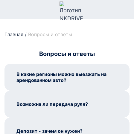
Главная
/
Вопросы и ответы
Вопросы и ответы
В какие регионы можно выезжать на
арендованном авто?
Возможна ли передача руля?
Депозит - зачем он нужен?