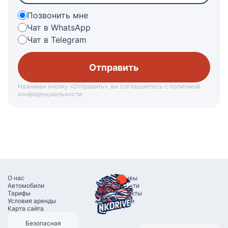
Позвонить мне
Чат в WhatsApp
Чат в Telegram
Нажимая кнопку «Отправить», вы соглашаетесь с политикой
конфиденциальности
О наc
Отзывы
Автомобили
Новости
Тарифы
Контакты
Условия аренды
Услуги
Карта сайта
Безопасная