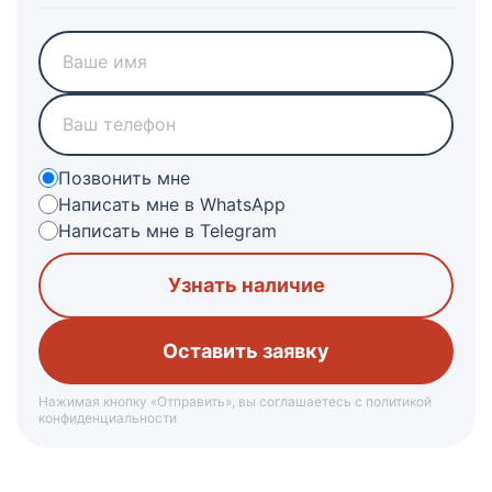
Позвонить мне
Написать мне в WhatsApp
Написать мне в Telegram
Узнать наличие
Нажимая кнопку «Отправить», вы соглашаетесь с политикой
конфиденциальности