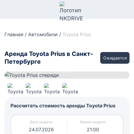
Главная
/
Автомобили
/
Toyota Prius
Аренда Toyota Prius в Санкт-
Ожидается
Петербурге
Рассчитать стоимость аренды Toyota Prius
24.07.2026
21:00