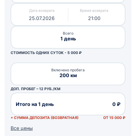
25.07.2026
21:00
Всего
1 день
СТОИМОСТЬ ОДНИХ СУТОК -
5 000
₽
Включено пробега
200 км
ДОП. ПРОБЕГ – 12 РУБ./КМ
Итого на 1 день
0 ₽
+ СУММА ДЕПОЗИТА (ВОЗВРАТНАЯ)
ОТ 15 000 ₽
Все цены