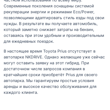
Современные поколения оснащены системой
рекуперации энергии и режимами Eco/Power,
позволяющими адаптировать стиль езды под свои
нужды. В результате вы получаете автомобиль,
который заметно снижает затраты на бензин,
оставаясь при этом удобным и производительным
для ежедневных поездок.
В настоящее время Toyota Prius отсутствует в
автопарке NKDRIVE. Однако желающие уже сейчас
могут оставить заявку на этот гибрид. При
достаточном числе запросов компания в
кратчайшие сроки приобретёт Prius для своего
автопарка. Мы гарантируем простые условия
аренды и высокое качество обслуживания для
каждого клиента.