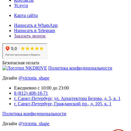
Контакты
Услуги
Карта сайта
Написать в WhatsApp
Написать в Telegram
Заказать звонок
Безопасная оплата
Политика конфиденциальности
Дизайн
@victoria_shape
Ежедневно с 10:00 до 23:00
8 (812) 408-18-71
г. Санкт-Петербург, ул. Архитектора Белова, д. 5, к. 1
г. Санкт-Петербург, Гражданский пр., д. 105, к. 1
Политика конфиденциальности
Дизайн
@victoria_shape