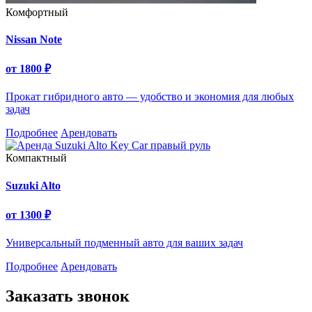
Комфортный
Nissan Note
от
1800
₽
Прокат гибридного авто — удобство и экономия для любых
задач
Подробнее
Арендовать
Компактный
Suzuki Alto
от
1300
₽
Универсальный подменный авто для ваших задач
Подробнее
Арендовать
Заказать звонок