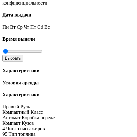
конфиденциальности
Дата выдачи
Пн
Вт
Ср
Чт
Пт
Сб
Вс
Время выдачи
Выбрать
Характеристики
Условия аренды
Характеристики
Правый
Руль
Компактный
Класс
Автомат
Коробка передач
Компакт
Кузов
4
Число пассажиров
95
Тип топлива