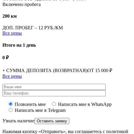
Включено пробега
200 км
ДОП. ПРОБЕГ – 12 РУБ./КМ
Все цены
Итого на 1 день
0 ₽
+ СУММА ДЕПОЗИТА (ВОЗВРАТНАЯ)
ОТ 15 000 ₽
Все цены
Позвонить мне
Написать мне в WhatsApp
Написать мне в Telegram
Узнать наличие
Нажимая кнопку «Отправить», вы соглашаетесь с политикой