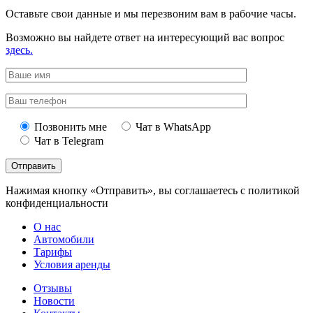
Оставьте свои данные и мы перезвоним вам в рабочие часы.
Возможно вы найдете ответ на интересующий вас вопрос
здесь.
Позвонить мне
Чат в WhatsApp
Чат в Telegram
Нажимая кнопку «Отправить», вы соглашаетесь с политикой
конфиденциальности
О наc
Автомобили
Тарифы
Условия аренды
Отзывы
Новости