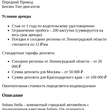
Передний
Привод
Бензин
Тип двигателя
Условия аренды
Стаж от 1 года по водительскому удостоверению
Ограничение пробега – 200 км/сутки (суммируется на
весь срок аренды)
Поездки в соседние регионы от Ленинградской области
считаются по 12 ₽/км
Стандартные тарифы депозита:
Соседние регионы от Ленинградской области – от 20
000 ₽
Сумма депозита для Москвы – от 50 000 ₽
Сумма депозита для Краснодарского края – от 100 000 ₽
Окончательная стоимость определяется индивидуально
Описание
Subaru Stella – компактный городской автомобиль с
традиционным качеством Subaru. Он отличается