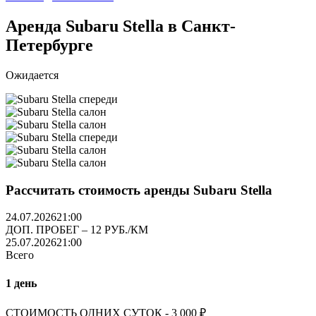
Аренда Subaru Stella в Санкт-
Петербурге
Ожидается
Рассчитать стоимость аренды Subaru Stella
24.07.2026
21:00
ДОП. ПРОБЕГ – 12 РУБ./КМ
25.07.2026
21:00
Всего
1 день
СТОИМОСТЬ ОДНИХ СУТОК -
3 000
₽