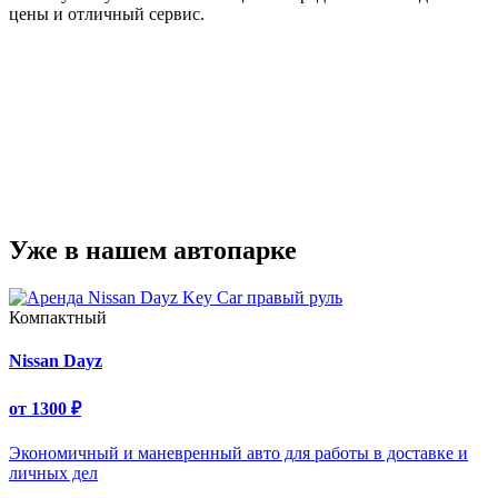
цены и отличный сервис.
Уже в нашем автопарке
Компактный
Nissan Dayz
от
1300
₽
Экономичный и маневренный авто для работы в доставке и
личных дел