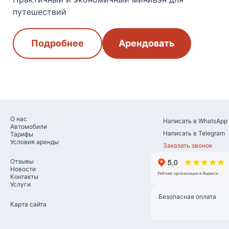
путешествий
Подробнее
Арендовать
О наc
Написать в WhatsApp
Автомобили
Написать в Telegram
Тарифы
Условия аренды
Заказать звонок
Отзывы
Новости
Контакты
Услуги
Безопасная оплата
Карта сайта