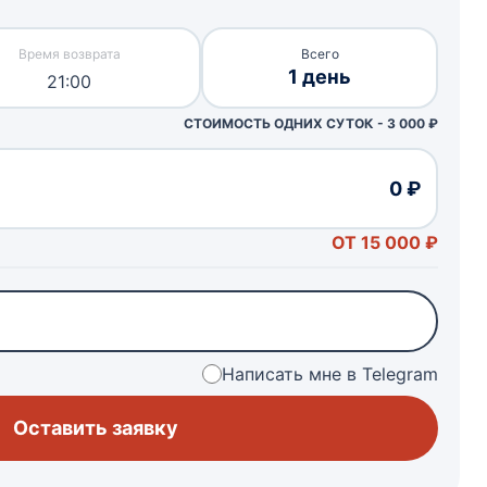
Всего
1 день
21:00
СТОИМОСТЬ ОДНИХ СУТОК -
3 000
₽
0 ₽
ОТ 15 000 ₽
Написать мне в Telegram