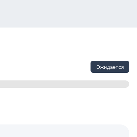
Ожидается