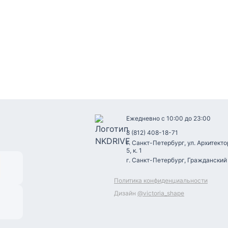
Ежедневно с 10:00 до 23:00
8 (812) 408-18-71
г. Санкт-Петербург, ул. Архитекто
5, к. 1
г. Санкт-Петербург, Гражданский пр
Политика конфиденциальности
Дизайн
@victoria_shape