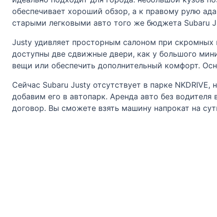
обеспечивает хороший обзор, а к правому рулю ада
старыми легковыми авто того же бюджета Subaru J
Justy удивляет просторным салоном при скромных
доступны две сдвижные двери, как у большого мин
вещи или обеспечить дополнительный комфорт. Осн
Сейчас Subaru Justy отсутствует в парке NKDRIVE, 
добавим его в автопарк. Аренда авто без водителя
договор. Вы сможете взять машину напрокат на сут