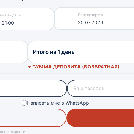
25.07.2026
21:00
Итого на 1 день
+ СУММА ДЕПОЗИТА (ВОЗВРАТНАЯ)
Написать мне в WhatsApp
денциальности