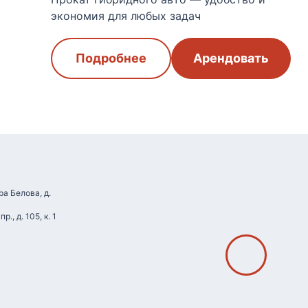
экономия для любых задач
Подробнее
Арендовать
ра Белова, д.
., д. 105, к. 1