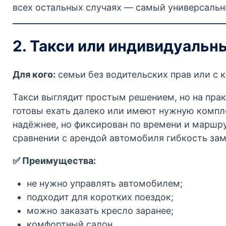
всех остальных случаях — самый универсальн
2. Такси или индивидуальн
Для кого:
семьи без водительских прав или с 
Такси выглядит простым решением, но на прак
готовы ехать далеко или имеют нужную компл
надёжнее, но фиксирован по времени и маршрут
сравнении с арендой автомобиля гибкость зам
✅ Преимущества:
не нужно управлять автомобилем;
подходит для коротких поездок;
можно заказать кресло заранее;
комфортный салон.