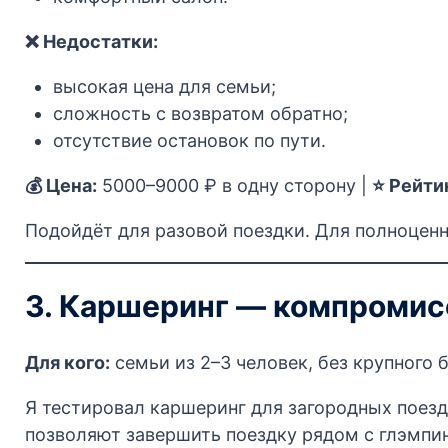
❌ Недостатки:
высокая цена для семьи;
сложность с возвратом обратно;
отсутствие остановок по пути.
💰 Цена:
5000–9000 ₽ в одну сторону |
⭐ Рейти
Подойдёт для разовой поездки. Для полноценн
3. Каршеринг — компромис
Для кого:
семьи из 2–3 человек, без крупного 
Я тестировал каршеринг для загородных поезд
позволяют завершить поездку рядом с глэмпинг