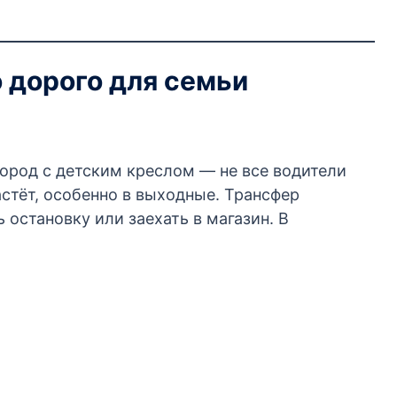
 дорого для семьи
город с детским креслом — не все водители
стёт, особенно в выходные. Трансфер
 остановку или заехать в магазин. В