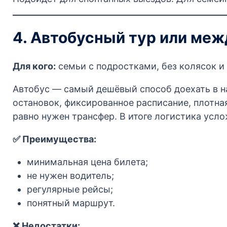
4. Автобусный тур или меж
Для кого:
семьи с подростками, без колясок и 
Автобус — самый дешёвый способ доехать в на
остановок, фиксированное расписание, плотна
равно нужен трансфер. В итоге логистика усл
✅ Преимущества:
минимальная цена билета;
не нужен водитель;
регулярные рейсы;
понятный маршрут.
❌ Недостатки: