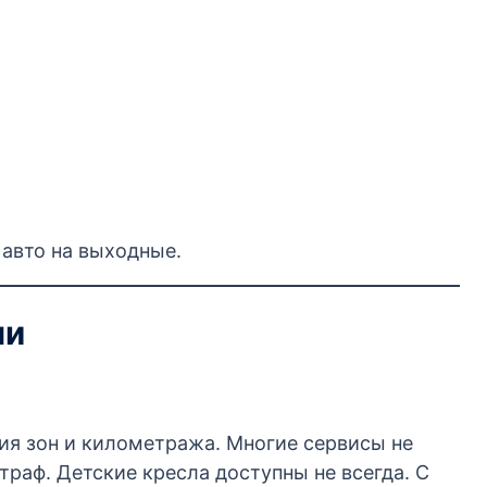
 авто на выходные.
ми
ия зон и километража. Многие сервисы не
траф. Детские кресла доступны не всегда. С