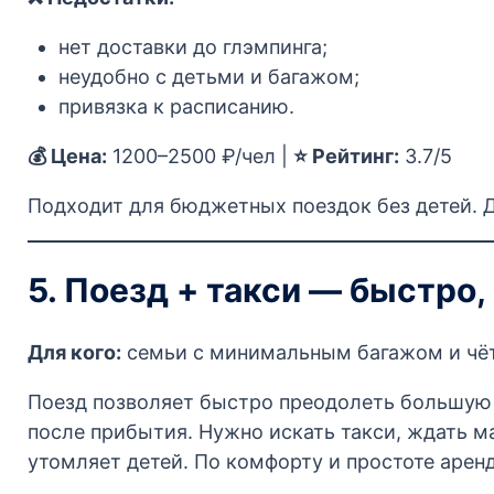
нет доставки до глэмпинга;
неудобно с детьми и багажом;
привязка к расписанию.
💰 Цена:
1200–2500 ₽/чел |
⭐ Рейтинг:
3.7/5
Подходит для бюджетных поездок без детей. 
5. Поезд + такси — быстро,
Для кого:
семьи с минимальным багажом и чё
Поезд позволяет быстро преодолеть большую ч
после прибытия. Нужно искать такси, ждать ма
утомляет детей. По комфорту и простоте арен