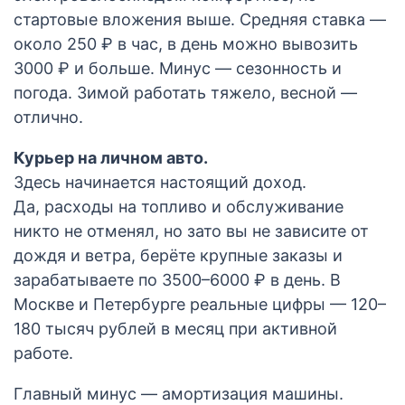
стартовые вложения выше. Средняя ставка —
около 250 ₽ в час, в день можно вывозить
3000 ₽ и больше. Минус — сезонность и
погода. Зимой работать тяжело, весной —
отлично.
Курьер на личном авто.
Здесь начинается настоящий доход.
Да, расходы на топливо и обслуживание
никто не отменял, но зато вы не зависите от
дождя и ветра, берёте крупные заказы и
зарабатываете по 3500–6000 ₽ в день. В
Москве и Петербурге реальные цифры — 120–
180 тысяч рублей в месяц при активной
работе.
Главный минус — амортизация машины.