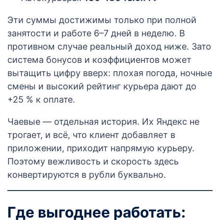
Эти суммы достижимы только при полной
занятости и работе 6–7 дней в неделю. В
противном случае реальный доход ниже. Зато
система бонусов и коэффициентов может
вытащить цифру вверх: плохая погода, ночные
смены и высокий рейтинг курьера дают до
+25 % к оплате.
Чаевые — отдельная история. Их Яндекс не
трогает, и всё, что клиент добавляет в
приложении, приходит напрямую курьеру.
Поэтому вежливость и скорость здесь
конвертируются в рубли буквально.
Где выгоднее работать: