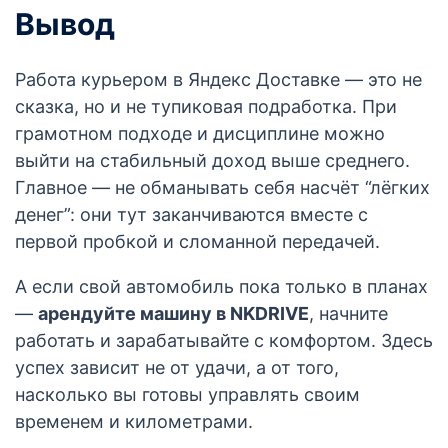
Вывод
Работа курьером в Яндекс Доставке — это не
сказка, но и не тупиковая подработка. При
грамотном подходе и дисциплине можно
выйти на стабильный доход выше среднего.
Главное — не обманывать себя насчёт “лёгких
денег”: они тут заканчиваются вместе с
первой пробкой и сломанной передачей.
А если свой автомобиль пока только в планах
—
арендуйте машину в NKDRIVE
, начните
работать и зарабатывайте с комфортом. Здесь
успех зависит не от удачи, а от того,
насколько вы готовы управлять своим
временем и километрами.