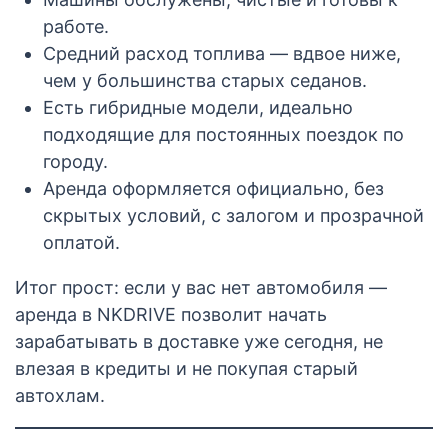
работе.
Средний расход топлива — вдвое ниже,
чем у большинства старых седанов.
Есть гибридные модели, идеально
подходящие для постоянных поездок по
городу.
Аренда оформляется официально, без
скрытых условий, с залогом и прозрачной
оплатой.
Итог прост: если у вас нет автомобиля —
аренда в NKDRIVE позволит начать
зарабатывать в доставке уже сегодня, не
влезая в кредиты и не покупая старый
автохлам.