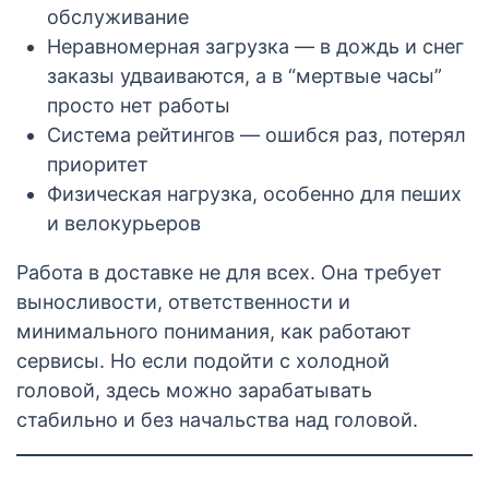
обслуживание
Неравномерная загрузка — в дождь и снег
заказы удваиваются, а в “мертвые часы”
просто нет работы
Система рейтингов — ошибся раз, потерял
приоритет
Физическая нагрузка, особенно для пеших
и велокурьеров
Работа в доставке не для всех. Она требует
выносливости, ответственности и
минимального понимания, как работают
сервисы. Но если подойти с холодной
головой, здесь можно зарабатывать
стабильно и без начальства над головой.