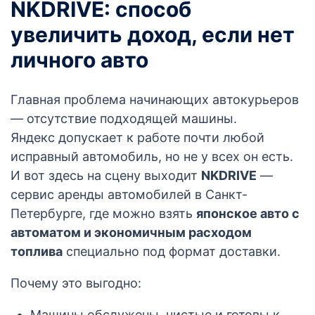
NKDRIVE: способ
увеличить доход, если нет
личного авто
Главная проблема начинающих автокурьеров
— отсутствие подходящей машины.
Яндекс допускает к работе почти любой
исправный автомобиль, но не у всех он есть.
И вот здесь на сцену выходит
NKDRIVE
—
сервис аренды автомобилей в Санкт-
Петербурге, где можно взять
японское авто с
автоматом и экономичным расходом
топлива
специально под формат доставки.
Почему это выгодно:
Машины обслужены, чистые и готовы к