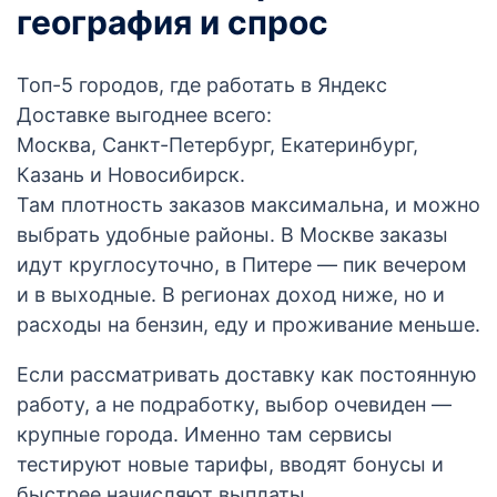
география и спрос
Топ-5 городов, где работать в Яндекс
Доставке выгоднее всего:
Москва, Санкт-Петербург, Екатеринбург,
Казань и Новосибирск.
Там плотность заказов максимальна, и можно
выбрать удобные районы. В Москве заказы
идут круглосуточно, в Питере — пик вечером
и в выходные. В регионах доход ниже, но и
расходы на бензин, еду и проживание меньше.
Если рассматривать доставку как постоянную
работу, а не подработку, выбор очевиден —
крупные города. Именно там сервисы
тестируют новые тарифы, вводят бонусы и
быстрее начисляют выплаты.