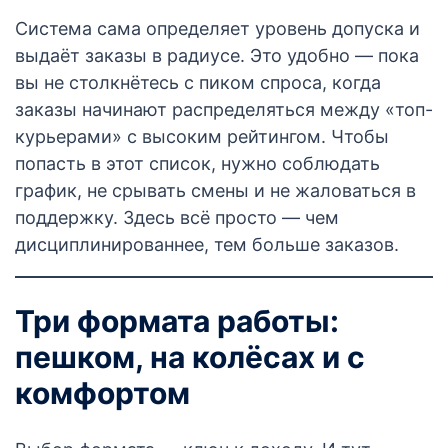
Система сама определяет уровень допуска и
выдаёт заказы в радиусе. Это удобно — пока
вы не столкнётесь с пиком спроса, когда
заказы начинают распределяться между «топ-
курьерами» с высоким рейтингом. Чтобы
попасть в этот список, нужно соблюдать
график, не срывать смены и не жаловаться в
поддержку. Здесь всё просто — чем
дисциплинированнее, тем больше заказов.
Три формата работы:
пешком, на колёсах и с
комфортом