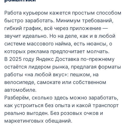
Работа курьером кажется простым способом
быстро заработать. Минимум требований,
гибкий график, всё через приложение —
звучит идеально. Но на деле, как и в любой
системе массового найма, есть нюансы, о
которых реклама предпочитает молчать.
В 2025 году Яндекс Доставка по-прежнему
остаётся лидером рынка, предлагая форматы
работы «на любой вкус»: пешком, на
велосипеде, самокате или собственном
автомобиле.
Разберём, сколько здесь можно заработать,
как устроиться без опыта и какой транспорт
реально выгоден. Без розовых очков и
маркетинговых обещаний.