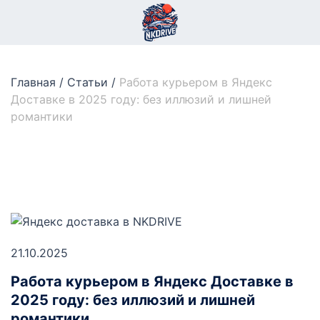
Главная
/
Статьи
/
Работа курьером в Яндекс
Доставке в 2025 году: без иллюзий и лишней
романтики
21.10.2025
Работа курьером в Яндекс Доставке в
2025 году: без иллюзий и лишней
романтики