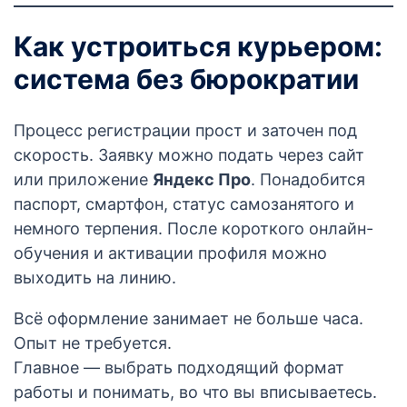
Как устроиться курьером:
система без бюрократии
Процесс регистрации прост и заточен под
скорость. Заявку можно подать через сайт
или приложение
Яндекс Про
. Понадобится
паспорт, смартфон, статус самозанятого и
немного терпения. После короткого онлайн-
обучения и активации профиля можно
выходить на линию.
Всё оформление занимает не больше часа.
Опыт не требуется.
Главное — выбрать подходящий формат
работы и понимать, во что вы вписываетесь.