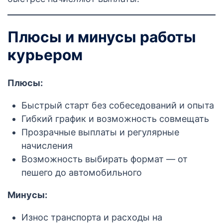
Плюсы и минусы работы
курьером
Плюсы:
Быстрый старт без собеседований и опыта
Гибкий график и возможность совмещать
Прозрачные выплаты и регулярные
начисления
Возможность выбирать формат — от
пешего до автомобильного
Минусы:
Износ транспорта и расходы на