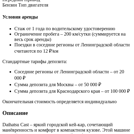
Бензин
Тип двигателя
Условия аренды
Стаж от 1 года по водительскому удостоверению
Ограничение пробега – 200 км/сутки (суммируется на
весь срок аренды)
Поездки в соседние регионы от Ленинградской области
считаются по 12 ₽/км
Стандартные тарифы депозита:
Соседние регионы от Ленинградской области – от 20
000 ₽
Сумма депозита для Москвы – от 50 000 ₽
Сумма депозита для Краснодарского края – от 100 000 ₽
Окончательная стоимость определяется индивидуально
Описание
Daihatsu Cast – яркий городской кей-кар, сочетающий
манёвренность и комфорт в компактном кузове. Этой машине