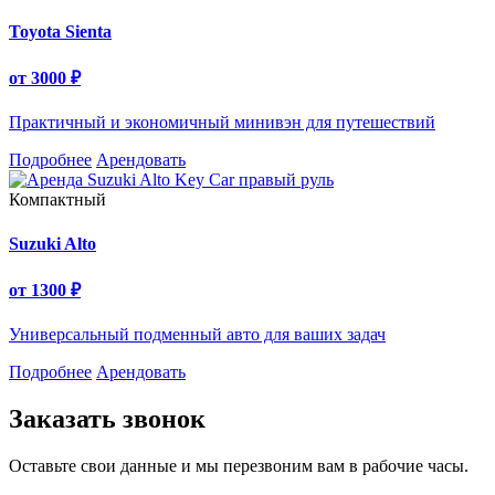
Toyota Sienta
от
3000
₽
Практичный и экономичный минивэн для путешествий
Подробнее
Арендовать
Компактный
Suzuki Alto
от
1300
₽
Универсальный подменный авто для ваших задач
Подробнее
Арендовать
Заказать звонок
Оставьте свои данные и мы перезвоним вам в рабочие часы.