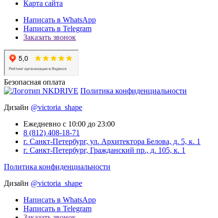
Карта сайта
Написать в WhatsApp
Написать в Telegram
Заказать звонок
Безопасная оплата
Политика конфиденциальности
Дизайн
@victoria_shape
Ежедневно с 10:00 до 23:00
8 (812) 408-18-71
г. Санкт-Петербург, ул. Архитектора Белова, д. 5, к. 1
г. Санкт-Петербург, Гражданский пр., д. 105, к. 1
Политика конфиденциальности
Дизайн
@victoria_shape
Написать в WhatsApp
Написать в Telegram
Заказать звонок