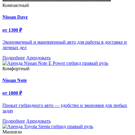
Компактный
Nissan Dayz
от
1300
₽
Экономичный и маневренный авто для работы в доставке и
личных дел
Подробнее
Арендовать
Комфортный
Nissan Note
от
1800
₽
Прокат гибридного авто — удобство и экономия для любых
задач
Подробнее
Арендовать
Минивэн