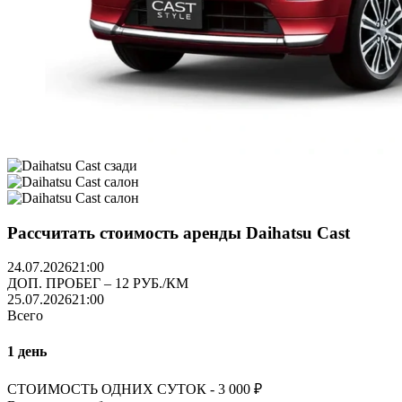
Рассчитать стоимость аренды Daihatsu Cast
24.07.2026
21:00
ДОП. ПРОБЕГ – 12 РУБ./КМ
25.07.2026
21:00
Всего
1 день
СТОИМОСТЬ ОДНИХ СУТОК -
3 000
₽