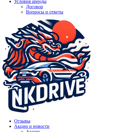
Условия аренды
Договор
Вопросы и ответы
Отзывы
Акции и новости
Акции