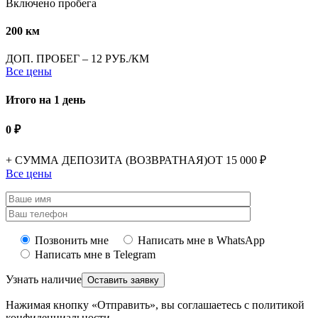
Включено пробега
200 км
ДОП. ПРОБЕГ – 12 РУБ./КМ
Все цены
Итого на 1 день
0 ₽
+ СУММА ДЕПОЗИТА (ВОЗВРАТНАЯ)
ОТ 15 000 ₽
Все цены
Позвонить мне
Написать мне в WhatsApp
Написать мне в Telegram
Узнать наличие
Нажимая кнопку «Отправить», вы соглашаетесь с политикой
конфиденциальности