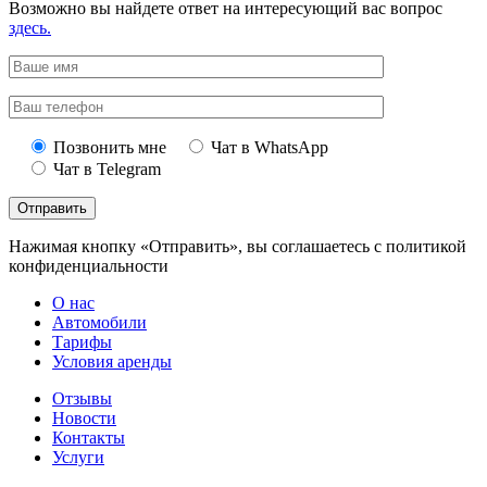
Возможно вы найдете ответ на интересующий вас вопрос
здесь.
Позвонить мне
Чат в WhatsApp
Чат в Telegram
Нажимая кнопку «Отправить», вы соглашаетесь с политикой
конфиденциальности
О наc
Автомобили
Тарифы
Условия аренды
Отзывы
Новости
Контакты
Услуги