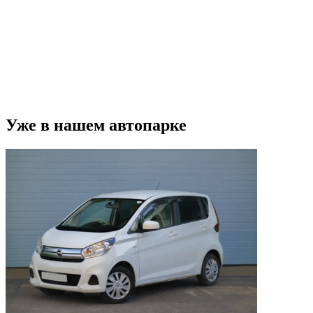
Уже в нашем автопарке