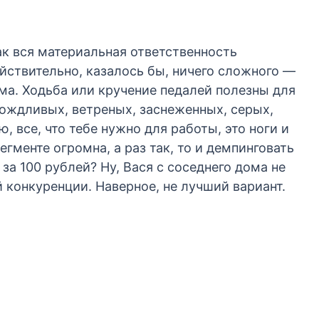
к вся материальная ответственность
йствительно, казалось бы, ничего сложного —
ма. Ходьба или кручение педалей полезны для
 дождливых, ветреных, заснеженных, серых,
, все, что тебе нужно для работы, это ноги и
егменте огромна, а раз так, то и демпинговать
за 100 рублей? Ну, Вася с соседнего дома не
 конкуренции. Наверное, не лучший вариант.