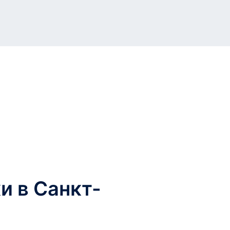
и в Санкт-