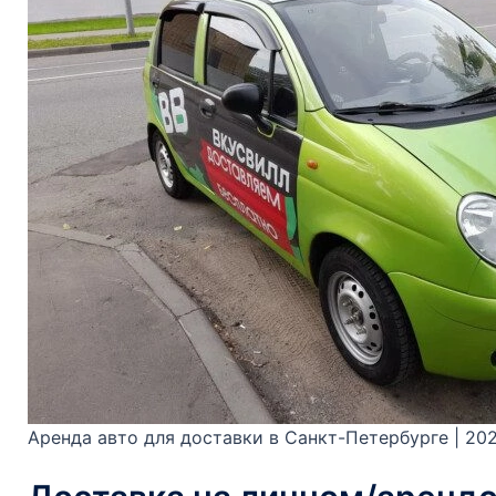
Аренда авто для доставки в Санкт-Петербурге | 202