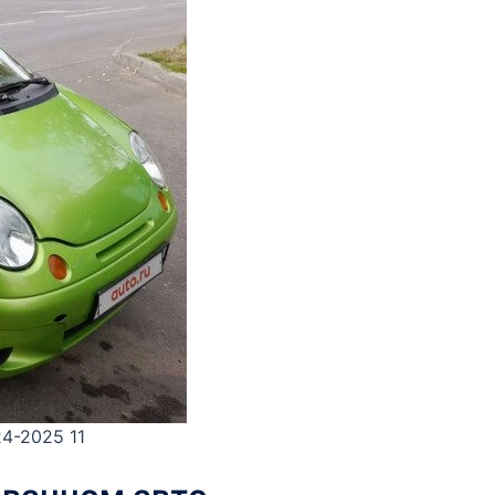
4-2025 11