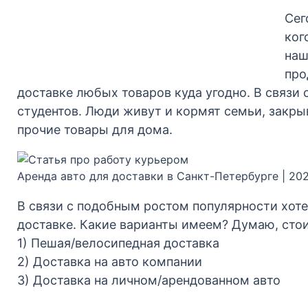
Сег
ког
наш
про
доставке любых товаров куда угодно. В связи
студентов. Люди живут и кормят семьи, закры
прочие товары для дома.
Аренда авто для доставки в Санкт-Петербурге | 20
В связи с подобным ростом популярности хот
доставке. Какие варианты имеем? Думаю, сто
1) Пешая/велосипедная доставка
2) Доставка на авто компании
3) Доставка на личном/арендованном авто