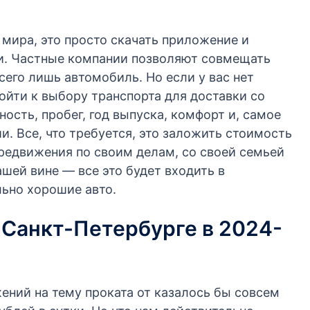
о мира, это просто скачать приложение и
ки. Частные компании позволяют совмещать
всего лишь автомобиль. Но если у вас нет
ойти к выбору транспорта для доставки со
сть, пробег, год выпуска, комфорт и, самое
и. Все, что требуется, это заложить стоимость
ередвижения по своим делам, со своей семьей
шей вине — все это будет входить в
льно хорошие авто.
 Санкт-Петербурге в 2024-
жений на тему проката от казалось бы совсем