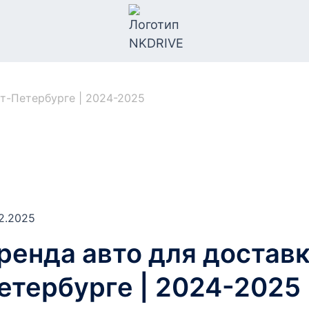
кт-Петербурге | 2024-2025
2.2025
ренда авто для доставк
етербурге | 2024-2025