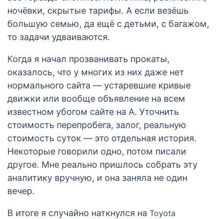
ночёвки, скрытые тарифы. А если везёшь
большую семью, да ещё с детьми, с багажом,
то задачи удваиваются.
Когда я начал прозванивать прокаты,
оказалось, что у многих из них даже нет
нормального сайта — устаревшие кривые
движки или вообще объявление на всем
известном убогом сайте на А. Уточнить
стоимость перепробега, залог, реальную
стоимость суток — это отдельная история.
Некоторые говорили одно, потом писали
другое. Мне реально пришлось собрать эту
аналитику вручную, и она заняла не один
вечер.
В итоге я случайно наткнулся на
Toyota