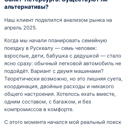
альтернативы?
Наш клиент поделился анализом рынка на
апрель 2025.
Когда мы начали планировать семейную
поездку в Рускеалу — семь человек:
взрослые, дети, бабушка с дедушкой — стало
ясно сразу: обычный легковой автомобиль не
подойдёт. Вариант с двумя машинами?
Теоретически возможно, но это лишняя суета,
координация, двойные расходы и никакого
общего настроения. Хотелось ехать вместе,
одним составом, с багажом, и без
компромиссов в комфорте.
С этого момента начался мой реальный поиск